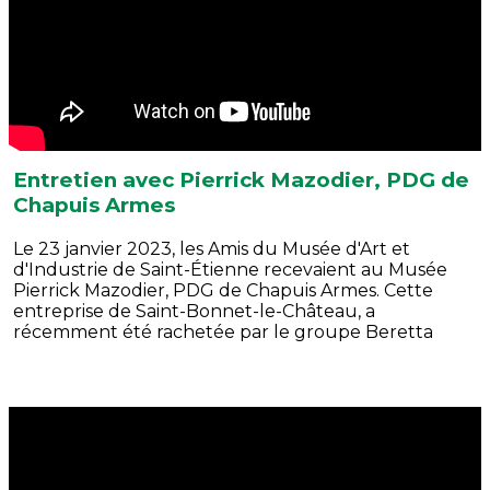
Entretien avec Pierrick Mazodier, PDG de
Chapuis Armes
Le 23 janvier 2023, les Amis du Musée d'Art et
d'Industrie de Saint-Étienne recevaient au Musée
Pierrick Mazodier, PDG de Chapuis Armes. Cette
entreprise de Saint-Bonnet-le-Château, a
récemment été rachetée par le groupe Beretta