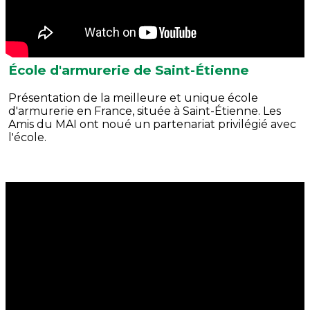
École d'armurerie de Saint-Étienne
Présentation de la meilleure et unique école
d'armurerie en France, située à Saint-Étienne. Les
Amis du MAI ont noué un partenariat privilégié avec
l'école.