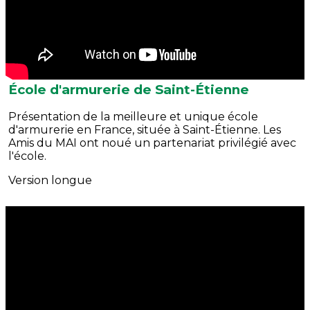
École d'armurerie de Saint-Étienne
Présentation de la meilleure et unique école
d'armurerie en France, située à Saint-Étienne. Les
Amis du MAI ont noué un partenariat privilégié avec
l'école.
Version longue