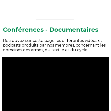
Conférences - Documentaires
Retrouvez sur cette page les différentes vidéos et
podcasts produits par nos membres, concernant les
domaines des armes, du textile et du cycle.