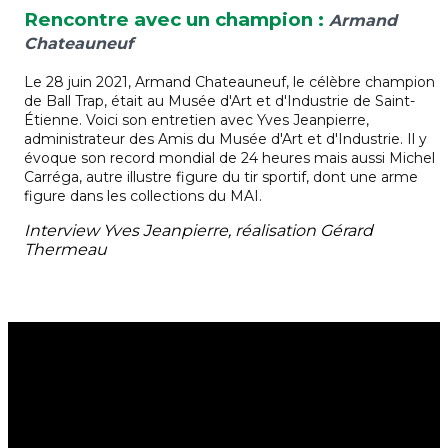
Rencontre avec un champion :
Armand
Chateauneuf
Le 28 juin 2021, Armand Chateauneuf, le célèbre champion
de Ball Trap, était au Musée d'Art et d'Industrie de Saint-
Étienne. Voici son entretien avec Yves Jeanpierre,
administrateur des Amis du Musée d'Art et d'Industrie. Il y
évoque son record mondial de 24 heures mais aussi Michel
Carréga, autre illustre figure du tir sportif, dont une arme
figure dans les collections du MAI.
Interview Yves Jeanpierre, réalisation Gérard
Thermeau