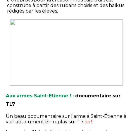
construite à partir des rubans choisis et des haïkus
rédigés par les élèves.
Aux armes Saint-Etienne ! :
documentaire sur
TL7
Un beau documentaire sur l'arme à Saint-Étienne à
voir absolument en replay sur T7,
ici !