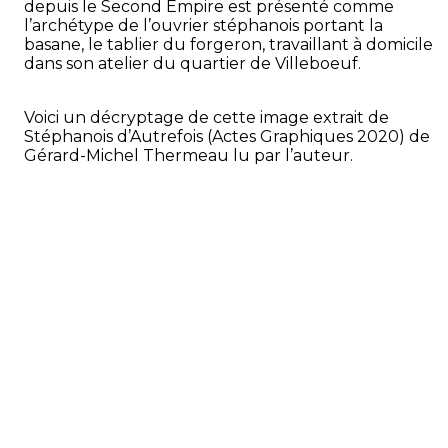
depuis le Second Empire est présenté comme
l’archétype de l’ouvrier stéphanois portant la
basane, le tablier du forgeron, travaillant à domicile
dans son atelier du quartier de Villeboeuf.
Voici un décryptage de cette image extrait de
Stéphanois d’Autrefois (Actes Graphiques 2020) de
Gérard-Michel Thermeau lu par l’auteur.