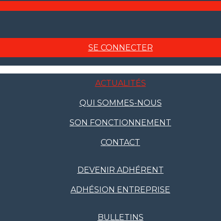
SE CONNECTER
ACTUALITÉS
QUI SOMMES-NOUS
SON FONCTIONNEMENT
CONTACT
DEVENIR ADHÉRENT
ADHÉSION ENTREPRISE
BULLETINS