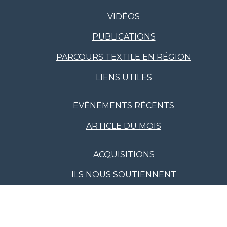
VIDÉOS
PUBLICATIONS
PARCOURS TEXTILE EN RÉGION
LIENS UTILES
EVÈNEMENTS RÉCENTS
ARTICLE DU MOIS
ACQUISITIONS
ILS NOUS SOUTIENNENT