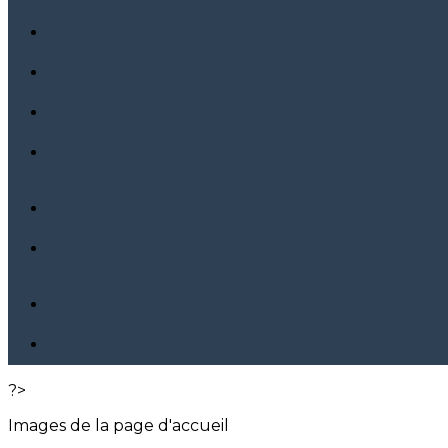
?>
Images de la page d'accueil