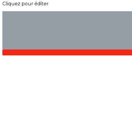
Cliquez pour éditer