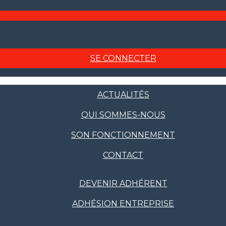
SE CONNECTER
ACTUALITÉS
QUI SOMMES-NOUS
SON FONCTIONNEMENT
CONTACT
DEVENIR ADHÉRENT
ADHÉSION ENTREPRISE