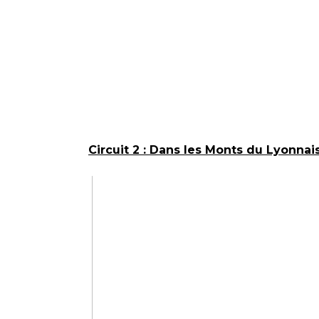
Circuit 2 : Dans les Monts du Lyonnai