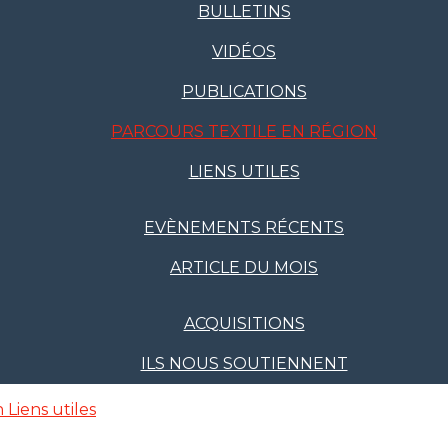
BULLETINS
VIDÉOS
PUBLICATIONS
PARCOURS TEXTILE EN RÉGION
LIENS UTILES
EVÈNEMENTS RÉCENTS
ARTICLE DU MOIS
ACQUISITIONS
ILS NOUS SOUTIENNENT
n
Liens utiles