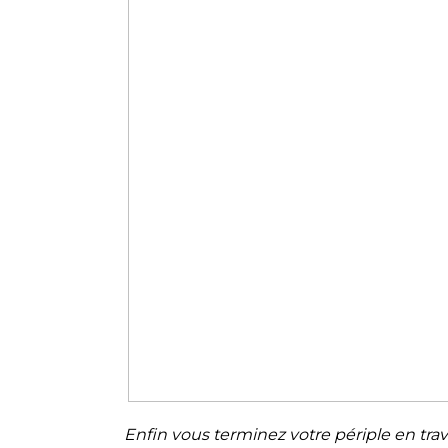
Enfin vous terminez votre périple en trav