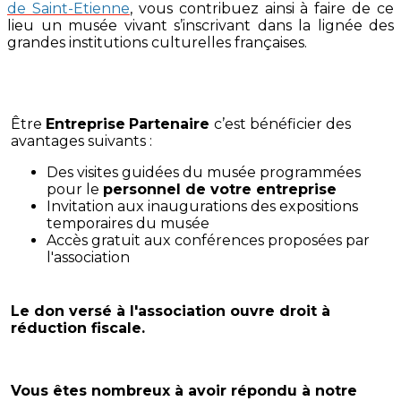
de Saint-Etienne
, vous contribuez ainsi à faire de ce
lieu un musée vivant s’inscrivant dans la lignée des
grandes institutions culturelles françaises.
Être
Entreprise
Partenaire
c’est bénéficier des
avantages suivants :
Des visites guidées du musée programmées
pour le
personnel de votre entreprise
Invitation aux inaugurations des expositions
temporaires du musée
Accès gratuit aux conférences proposées par
l'association
Le don versé à l'association ouvre droit à
réduction fiscale.
Vous êtes nombreux à avoir répondu à notre