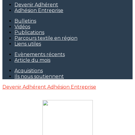
Devenir Adhérent
Adhésion Entreprise
Bulletins
Vidéos
Publications
Parcours textile en région
Liens utiles
Evènements récents
Article du mois
Acquisitions
Ils nous soutiennent
Devenir Adhérent
Adhésion Entreprise