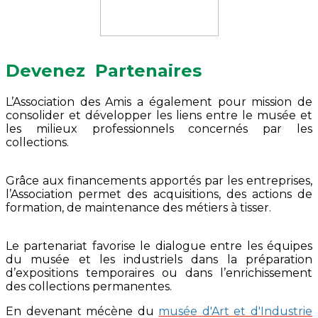
Devenez Partenaires
L’Association des Amis a également pour mission de
consolider et développer les liens entre le musée et
les milieux professionnels concernés par les
collections.
Grâce aux financements apportés par les entreprises,
l’Association permet des acquisitions, des actions de
formation, de maintenance des métiers à tisser.
Le partenariat favorise le dialogue entre les équipes
du musée et les industriels dans la préparation
d’expositions temporaires ou dans l’enrichissement
des collections permanentes.
En devenant mécène du
musée d'Art et d'Industrie