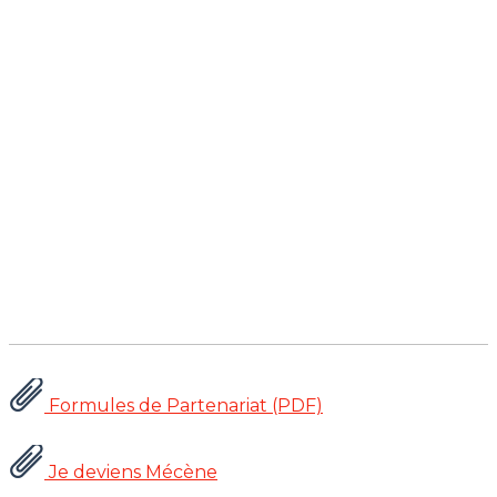
Formules de Partenariat (PDF)
Je deviens Mécène