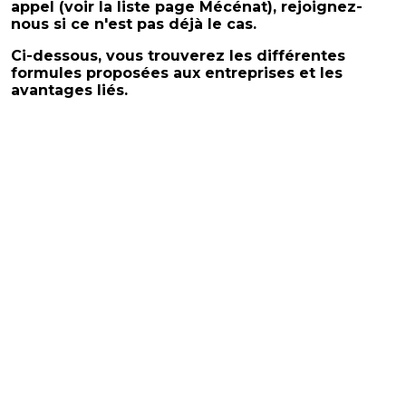
appel (voir la liste page Mécénat), rejoignez-
nous si ce n'est pas déjà le cas.
Ci-dessous, vous trouverez les différentes
formules proposées aux entreprises et les
avantages liés.