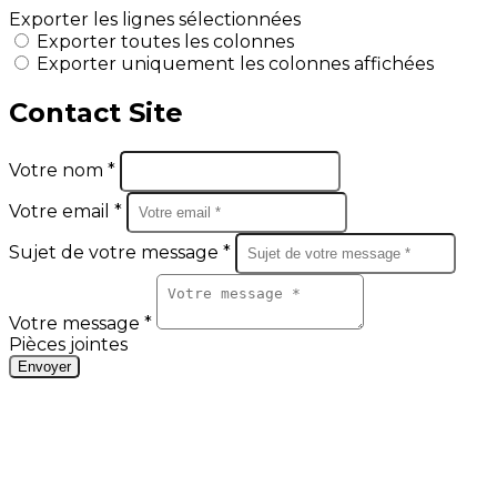
Exporter les lignes sélectionnées
Exporter toutes les colonnes
Exporter uniquement les colonnes affichées
Contact Site
Votre nom *
Votre email *
Sujet de votre message *
Votre message *
Pièces jointes
Envoyer