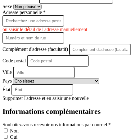
+33
Sexe
Adresse personnelle *
ou saisir le détail de l'adresse manuellement
Complément d'adresse (facultatif)
Code postal
Ville
Pays
État
Supprimer l'adresse et en saisir une nouvelle
Informations complémentaires
Souhaitez-vous recevoir nos informations par courriel *
Non
Oui